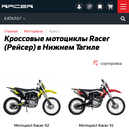
КАТАЛОГ
Главная
Мотоциклы
Кросс
Кроссовые мотоциклы Racer
(Рейсер) в Нижнем Тагиле
сортировка
Мотоцикл Racer X2
Мотоцикл Racer X1