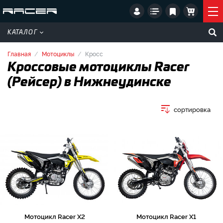
КАТАЛОГ
Главная
Мотоциклы
Кросс
Кроссовые мотоциклы Racer
(Рейсер) в Нижнеудинске
сортировка
Мотоцикл Racer X2
Мотоцикл Racer X1