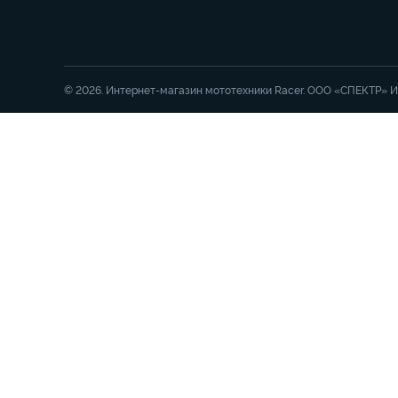
© 2026. Интернет-магазин мототехники Racer. ООО «СПЕКТР» 