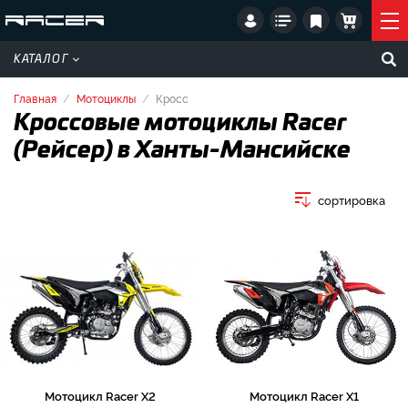
КАТАЛОГ
Главная
Мотоциклы
Кросс
Кроссовые мотоциклы Racer
(Рейсер) в Ханты-Мансийске
сортировка
Мотоцикл Racer X2
Мотоцикл Racer X1