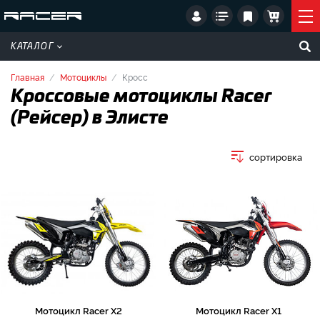
КАТАЛОГ
Главная
Мотоциклы
Кросс
Кроссовые мотоциклы Racer
(Рейсер) в Элисте
сортировка
Мотоцикл Racer X2
Мотоцикл Racer X1