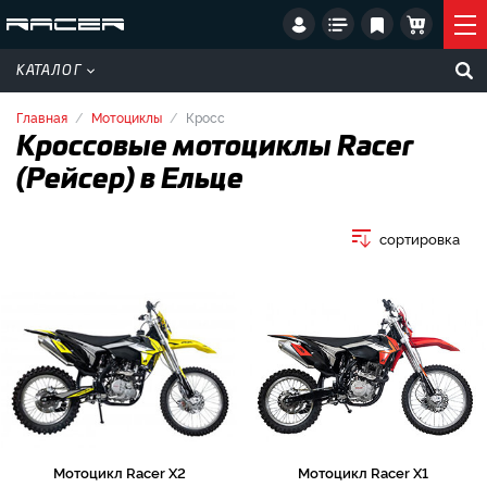
КАТАЛОГ
Главная
Мотоциклы
Кросс
Кроссовые мотоциклы Racer
(Рейсер) в Ельце
сортировка
Мотоцикл Racer X2
Мотоцикл Racer X1