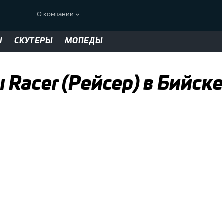
О компании
Ы
СКУТЕРЫ
МОПЕДЫ
Racer (Рейсер) в Бийск