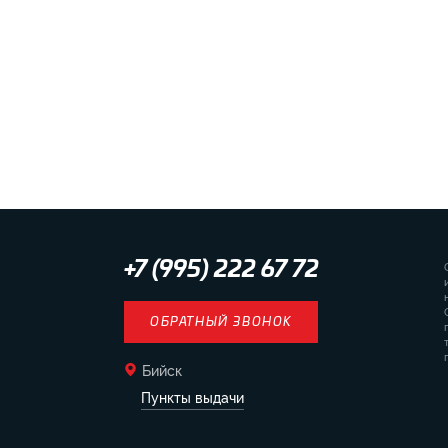
+7 (995) 222 67 72
ОБРАТНЫЙ ЗВОНОК
Бийск
Пункты выдачи