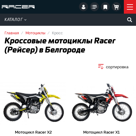
КАТАЛОГ
Главная
Мотоциклы
Кросс
Кроссовые мотоциклы Racer
(Рейсер) в Белгороде
сортировка
Мотоцикл Racer X2
Мотоцикл Racer X1